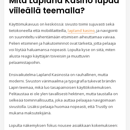
Mitä Lapland Kasino lupaa
viileällä teemalla?
Käyttömukavuus on keskiössä: sivusto toimii sujuvasti sekä
tietokoneella että mobiililaitteilla,
lapland kasino
, ja navigointi
on suunniteltu vähentämään etsimisen aiheuttamaa vaivaa.
Pelien etsiminen ja hakutoiminnot ovat tärkeitä, jotta pelaaja
voi löytää haluamansa nopeasti. Lopulta kyse on siitä, miten
alusta reagoi käyttäjän toiveisiin ja muuttuviin
pelaamistapoihin.
Ensivaikutelma Lapland Kasinosta on rauhallinen, mutta
moderni. Sivuston värimaailma ja typografia tukevat brändin
Lapin teemaa, mikä luo tasapainoisen käyttökokemuksen.
Pelitaustaa ei ole ylen tavallisesti hektinen, mutta taustalla on
selkeää toiminnallisuutta, joka auttaa pelaajaa navigoimaan
sivustolla. Lisäksi pelaaja huomaa nopeasti, että Trustly on
mukana maksutekijänä.
Lopulta näkemyksen fokus nousee asiakkaan kokemukseen: