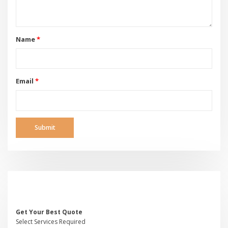
Name
*
Email
*
Get Your Best Quote
Select Services Required