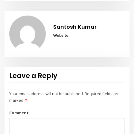
Santosh Kumar
Website:
Leave a Reply
Your email address will not be published.
Required fields are
marked
*
Comment