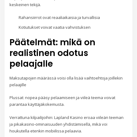
keskeinen tekijä.
Rahansiirrot ovat reaaliaikaisia ja turvallisia
Kotiutukset voivat vaatia vahvistuksen
Päätelmät: mikä on
realistinen odotus
pelaajalle
Maksutapojen määrässä voisi olla lisää vaihtoehtoja joillekin
pelaajille
Plussat: nopea pääsy pelaamiseen ja viileä teema voivat
parantaa käyttäjäkokemusta.
Verrattuna kilpailijoihin: Lapland Kasino eroaa viileän teeman
ja pikakasino-ominaisuuden yhdistämisellä, mikä voi
houkutella etenkin mobiilissa pelaavia.