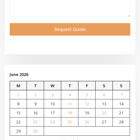
Request Quote
June 2026
M
T
W
T
F
S
S
1
2
3
4
5
6
7
8
9
10
11
12
13
14
15
16
17
18
19
20
21
22
23
24
25
26
27
28
29
30