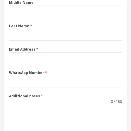
Middle Name
Last Name
*
Email Address
*
WhatsApp Number
*
Additional notes
*
0 / 180