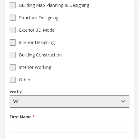
Building Map Planning & Designing
Structure Designing
Exterior 3D Model
Interior Designing
Building Construction
Interior Working
Other
Prefix
Mr.
First Name
*