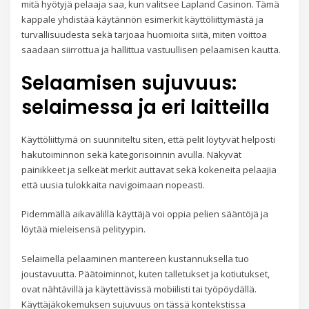
mitä hyötyjä pelaaja saa, kun valitsee Lapland Casinon. Tämä
kappale yhdistää käytännön esimerkit käyttöliittymästä ja
turvallisuudesta sekä tarjoaa huomioita siitä, miten voittoa
saadaan siirrottua ja hallittua vastuullisen pelaamisen kautta.
Selaamisen sujuvuus:
selaimessa ja eri laitteilla
Käyttöliittymä on suunniteltu siten, että pelit löytyvät helposti
hakutoiminnon sekä kategorisoinnin avulla. Näkyvät
painikkeet ja selkeät merkit auttavat sekä kokeneita pelaajia
että uusia tulokkaita navigoimaan nopeasti.
Pidemmällä aikavälillä käyttäjä voi oppia pelien sääntöjä ja
löytää mieleisensä pelityypin.
Selaimella pelaaminen mantereen kustannuksella tuo
joustavuutta. Päätoiminnot, kuten talletukset ja kotiutukset,
ovat nähtävillä ja käytettävissä mobiilisti tai työpöydällä.
Käyttäjäkokemuksen sujuvuus on tässä kontekstissa