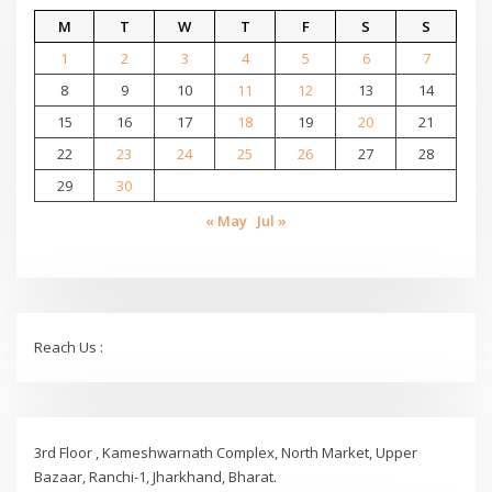
M
T
W
T
F
S
S
1
2
3
4
5
6
7
8
9
10
11
12
13
14
15
16
17
18
19
20
21
22
23
24
25
26
27
28
29
30
« May
Jul »
Reach Us :
3rd Floor , Kameshwarnath Complex, North Market, Upper
Bazaar, Ranchi-1, Jharkhand, Bharat.