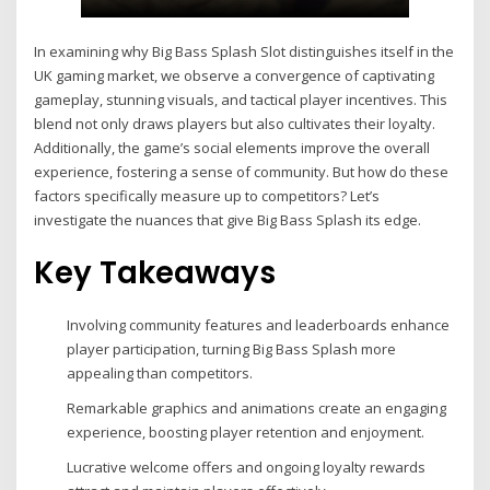
In examining why Big Bass Splash Slot distinguishes itself in the
UK gaming market, we observe a convergence of captivating
gameplay, stunning visuals, and tactical player incentives. This
blend not only draws players but also cultivates their loyalty.
Additionally, the game’s social elements improve the overall
experience, fostering a sense of community. But how do these
factors specifically measure up to competitors? Let’s
investigate the nuances that give Big Bass Splash its edge.
Key Takeaways
Involving community features and leaderboards enhance
player participation, turning Big Bass Splash more
appealing than competitors.
Remarkable graphics and animations create an engaging
experience, boosting player retention and enjoyment.
Lucrative welcome offers and ongoing loyalty rewards