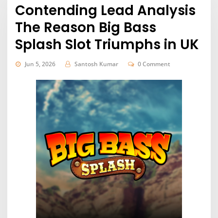
Contending Lead Analysis
The Reason Big Bass
Splash Slot Triumphs in UK
Jun 5, 2026
Santosh Kumar
0 Comment