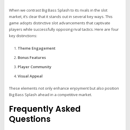
When we contrast Big Bass Splash to its rivals in the slot
market, it’s clear that it stands out in several key ways. This
game adopts distinctive slot advancements that captivate
players while successfully opposing rival tactics. Here are four
key distinctions:
Theme Engagement
Bonus Features
Player Community
Visual Appeal
These elements not only enhance enjoyment but also position
Big Bass Splash ahead in a competitive market.
Frequently Asked
Questions