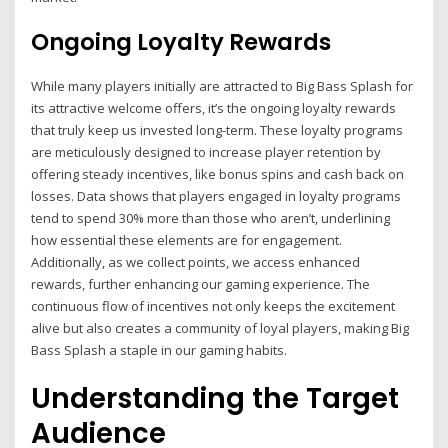
Ongoing Loyalty Rewards
While many players initially are attracted to Big Bass Splash for
its attractive welcome offers, it’s the ongoing loyalty rewards
that truly keep us invested long-term. These loyalty programs
are meticulously designed to increase player retention by
offering steady incentives, like bonus spins and cash back on
losses. Data shows that players engaged in loyalty programs
tend to spend 30% more than those who aren’t, underlining
how essential these elements are for engagement.
Additionally, as we collect points, we access enhanced
rewards, further enhancing our gaming experience. The
continuous flow of incentives not only keeps the excitement
alive but also creates a community of loyal players, making Big
Bass Splash a staple in our gaming habits.
Understanding the Target
Audience