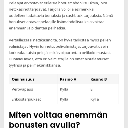
Pelaajat arvostavat erilaisia bonusmahdollisuuksia, joita
nettikasinot tarjoavat. Tarjolla voi olla esimerkiksi
uudelleenladattavia bonuksia ja cashback-tarjouksia. Nämä
bonukset antavat pelaajille lisämahdollisuuksia voittaa
enemmän ja pidentää pelihetkiä.
Vertaillessasi nettikasinoita, on hyvä tarkistaa myös pelien
valmistajat. Hyvin tunnetut pelivalmistajat tarjoavat usein
korkealaatuisia pelejä, mikä voi parantaa pelikokemustasi.
Huomioi myös, että eri valmistajilla on omat ainutlaatuiset
tyylinsä ja pelimekaniikkansa.
Ominaisuus
Kasino A
Kasino B
Verovapaus
Kyllä
Ei
Erikoistarjoukset
Kyllä
Kyllä
Miten voittaa enemmän
bonusten avulla?