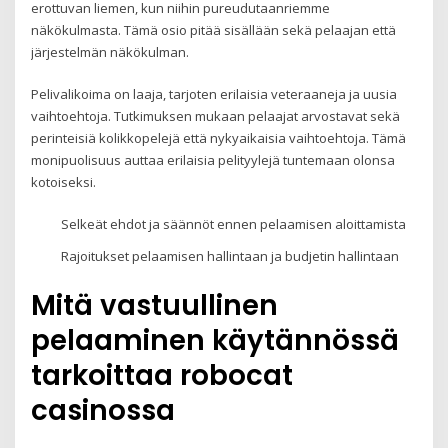
erottuvan liemen, kun niihin pureudutaanriemme
näkökulmasta. Tämä osio pitää sisällään sekä pelaajan että
järjestelmän näkökulman.
Pelivalikoima on laaja, tarjoten erilaisia veteraaneja ja uusia
vaihtoehtoja. Tutkimuksen mukaan pelaajat arvostavat sekä
perinteisiä kolikkopelejä että nykyaikaisia vaihtoehtoja. Tämä
monipuolisuus auttaa erilaisia pelityylejä tuntemaan olonsa
kotoiseksi.
Selkeät ehdot ja säännöt ennen pelaamisen aloittamista
Rajoitukset pelaamisen hallintaan ja budjetin hallintaan
Mitä vastuullinen
pelaaminen käytännössä
tarkoittaa robocat
casinossa