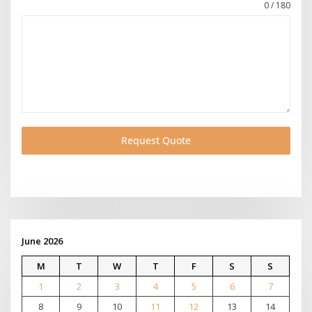
0 / 180
Request Quote
June 2026
M
T
W
T
F
S
S
1
2
3
4
5
6
7
8
9
10
11
12
13
14