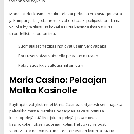
todennäköisyyksiin.
Monet uudet kasinot houkuttelevat pelaajia erikoistarjouksilla
ja kampanjoilla, jotta ne voisivat erottua kilpailijoistaan. Tämä
voi olla hyvä tilaisuus kokeilla uutta kasinoa ilman suurta
taloudellista sitoutumista.
Suomalaiset nettikasinot ovat usein verovapaita
Bonukset voivat vaihdella pelaajan mukaan
Pelaa suosikkisisältöäsi milloin vain
Maria Casino: Pelaajan
Matka Kasinolle
Käyttäjät ovat ylistäneet Maria Casinoa erityisesti sen laajasta
pelivalikoimasta. Nettikasino tarjoaa sekä suosittuja
kolikkopelejä että live-jakaja-pelejä, jotka tuovat
kasinokokemuksen suoraan kotiin. Pelit ovat helposti
saatavilla ja ne toimivat moitteettomasti eri laitteilla. Maria