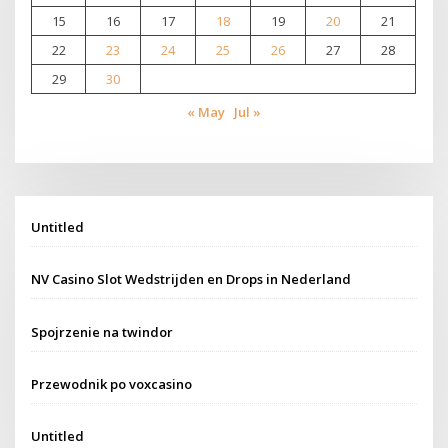
15
16
17
18
19
20
21
22
23
24
25
26
27
28
29
30
« May
Jul »
Untitled
NV Casino Slot Wedstrijden en Drops in Nederland
Spojrzenie na twindor
Przewodnik po voxcasino
Untitled