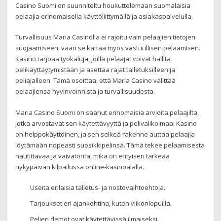
Casino Suomi on suunniteltu houkuttelemaan suomalaisia
pelaajia erinomaisella käyttöliittymällä ja asiakaspalvelulla.
Turvallisuus Maria Casinolla ei rajoitu vain pelaajien tietojen
suojaamiseen, vaan se kattaa myös vastuullisen pelaamisen.
Kasino tarjoaa työkaluja, joilla pelaajat voivat hallita
pelikäyttäytymistään ja asettaa rajat talletuksilleen ja
peliajalleen. Tämä osoittaa, että Maria Casino välittää
pelaajiensa hyvinvoinnista ja turvallisuudesta.
Maria Casino Suomi on saanut erinomaisia arvioita pelaajilta,
jotka arvostavat sen käytettävyyttä ja pelivalikoimaa. Kasino
on helppokäyttöinen, ja sen selkeä rakenne auttaa pelaajia
löytämään nopeasti suosikkipelinsä. Tämä tekee pelaamisesta
nautittavaa ja vaivatonta, mikä on erityisen tärkeää
nykypäivän kilpailussa online-kasinoalalla.
Useita erilaisia talletus- ja nostovaihtoehtoja.
Tarjoukset eri ajankohtina, kuten viikonlopuilla.
Pelien demot ovat käytettävissä ilmaiseksi.