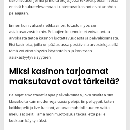
uskollisuusohjelmia ja muita etuja, jotka tekevät pelaamisesta
entistä houkuttelevampaa. Luotettavat kasinot eivät unohda
pelaajiaan.
Ennen kuin valitset nettikasinon, tutustu myös sen
asiakasarvosteluihin. Pelaajien kokemukset voivat antaa
arvokasta tietoa kasinon luotettavuudesta ja pelivalikoimasta.
Etsi kasinoita, joilla on pääasiassa positiivisia arvosteluja, sillä
tämä voi viitata hyviin käytäntöihin ja korkeaan
asiakastyytyväisyyteen.
Miksi kasinon tarjoamat
maksutavat ovat tärkeitä?
Pelaajat arvostavat laajaa pelivalikoimaa, joka sisältää niin
klassikoita kuin moderneja uusia pelejä. Eri pelityypit, kuten
kolikkopelit ja live-kasinot, antavat mahdollisuuden valita
mieluisat pelit. Tämä monimuotoisuus takaa, että peli ei
koskaan käy tylsäksi.