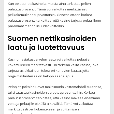
Kun pelaat nettikasinolla, muista aina tarkistaa pelien
palautusprosentit. Tämä voi vaikuttaa merkittävästi
pelikokemukseesi ja voittoihisi. Yleisesti ottaen korkea
palautusprosentti tarkoittaa, että kasino tarjoaa pelaajilleen
paremmat mahdollisuudet voittoihin.
Suomen nettikasinoiden
laatu ja luotettavuus
Kasinon asiakaspalvelun laatu voi vaikuttaa pelaajien
kokemukseen merkittävästi. On tärkeää valita kasino, joka
tarjoaa asiakkailleen tukea eri kanavien kautta, jotta
ongelmatilanteissa on helppo saada apua.
Pelaajat, jotka haluavat maksimoida voittomahdollisuutensa,
tulisi tutustua kasinoiden palautusprosentteihin. Korkea
palautusprosentti tarkoittaa, että kasino maksaa enemmän
voittoja pelaajille pitkällä aikavälillä. Tämä voi vaikuttaa
merkittävästi pelikokemukseen ja voittamisen