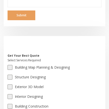
Get Your Best Quote
Select Services Required
Building Map Planning & Designing
Structure Designing
Exterior 3D Model
Interior Designing
Building Construction