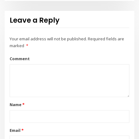
Leave a Reply
Your email address will not be published.
Required fields are
marked
*
Comment
Name
*
Email
*