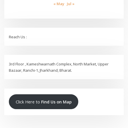
« May
Jul »
Reach Us :
3rd Floor , Kameshwarnath Complex, North Market, Upper
Bazaar, Ranchi-1, Jharkhand, Bharat.
Click Here to
Find Us on Map