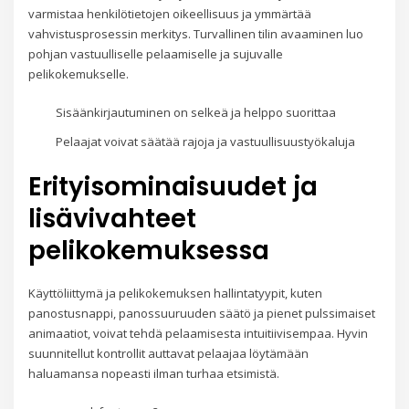
varmistaa henkilötietojen oikeellisuus ja ymmärtää
vahvistusprosessin merkitys. Turvallinen tilin avaaminen luo
pohjan vastuulliselle pelaamiselle ja sujuvalle
pelikokemukselle.
Sisäänkirjautuminen on selkeä ja helppo suorittaa
Pelaajat voivat säätää rajoja ja vastuullisuustyökaluja
Erityisominaisuudet ja
lisävivahteet
pelikokemuksessa
Käyttöliittymä ja pelikokemuksen hallintatyypit, kuten
panostusnappi, panossuuruuden säätö ja pienet pulssimaiset
animaatiot, voivat tehdä pelaamisesta intuitiivisempaa. Hyvin
suunnitellut kontrollit auttavat pelaajaa löytämään
haluamansa nopeasti ilman turhaa etsimistä.