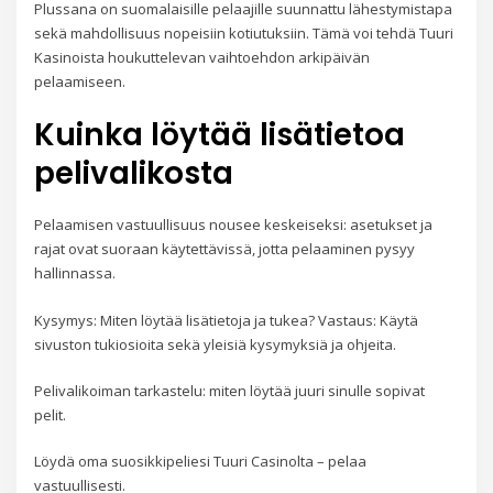
Plussana on suomalaisille pelaajille suunnattu lähestymistapa
sekä mahdollisuus nopeisiin kotiutuksiin. Tämä voi tehdä Tuuri
Kasinoista houkuttelevan vaihtoehdon arkipäivän
pelaamiseen.
Kuinka löytää lisätietoa
pelivalikosta
Pelaamisen vastuullisuus nousee keskeiseksi: asetukset ja
rajat ovat suoraan käytettävissä, jotta pelaaminen pysyy
hallinnassa.
Kysymys: Miten löytää lisätietoja ja tukea? Vastaus: Käytä
sivuston tukiosioita sekä yleisiä kysymyksiä ja ohjeita.
Pelivalikoiman tarkastelu: miten löytää juuri sinulle sopivat
pelit.
Löydä oma suosikkipeliesi Tuuri Casinolta – pelaa
vastuullisesti.