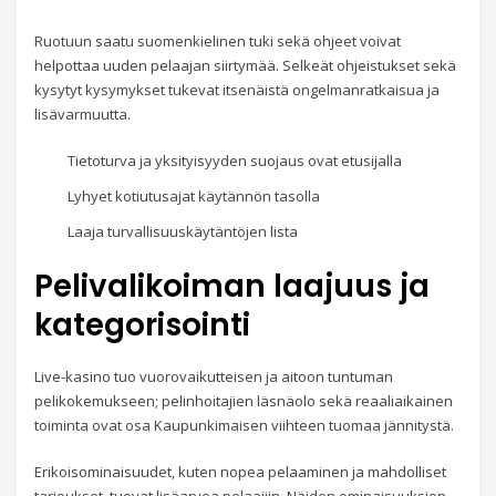
Ruotuun saatu suomenkielinen tuki sekä ohjeet voivat
helpottaa uuden pelaajan siirtymää. Selkeät ohjeistukset sekä
kysytyt kysymykset tukevat itsenäistä ongelmanratkaisua ja
lisävarmuutta.
Tietoturva ja yksityisyyden suojaus ovat etusijalla
Lyhyet kotiutusajat käytännön tasolla
Laaja turvallisuuskäytäntöjen lista
Pelivalikoiman laajuus ja
kategorisointi
Live-kasino tuo vuorovaikutteisen ja aitoon tuntuman
pelikokemukseen; pelinhoitajien läsnäolo sekä reaaliaikainen
toiminta ovat osa Kaupunkimaisen viihteen tuomaa jännitystä.
Erikoisominaisuudet, kuten nopea pelaaminen ja mahdolliset