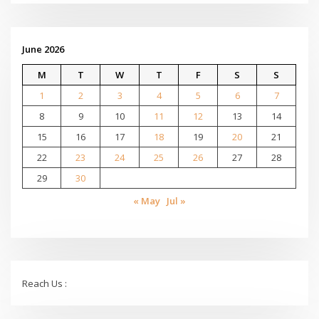
June 2026
M
T
W
T
F
S
S
1
2
3
4
5
6
7
8
9
10
11
12
13
14
15
16
17
18
19
20
21
22
23
24
25
26
27
28
29
30
« May
Jul »
Reach Us :