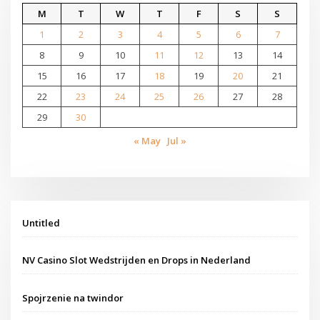
M
T
W
T
F
S
S
1
2
3
4
5
6
7
8
9
10
11
12
13
14
15
16
17
18
19
20
21
22
23
24
25
26
27
28
29
30
« May
Jul »
Untitled
NV Casino Slot Wedstrijden en Drops in Nederland
Spojrzenie na twindor