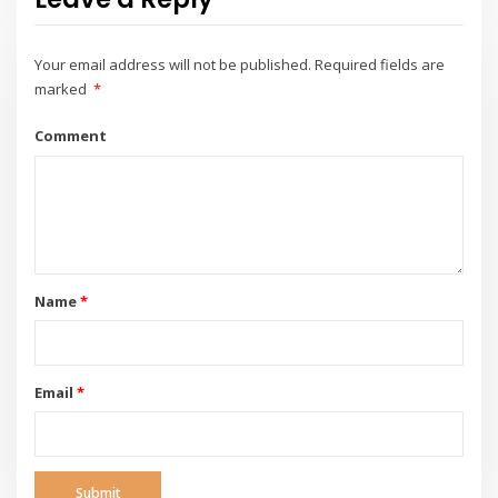
Your email address will not be published.
Required fields are
marked
*
Comment
Name
*
Email
*