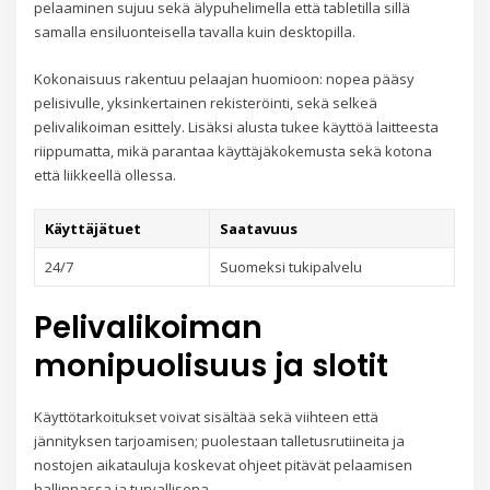
pelaaminen sujuu sekä älypuhelimella että tabletilla sillä
samalla ensiluonteisella tavalla kuin desktopilla.
Kokonaisuus rakentuu pelaajan huomioon: nopea pääsy
pelisivulle, yksinkertainen rekisteröinti, sekä selkeä
pelivalikoiman esittely. Lisäksi alusta tukee käyttöä laitteesta
riippumatta, mikä parantaa käyttäjäkokemusta sekä kotona
että liikkeellä ollessa.
Käyttäjätuet
Saatavuus
24/7
Suomeksi tukipalvelu
Pelivalikoiman
monipuolisuus ja slotit
Käyttötarkoitukset voivat sisältää sekä viihteen että
jännityksen tarjoamisen; puolestaan talletusrutiineita ja
nostojen aikatauluja koskevat ohjeet pitävät pelaamisen
hallinnassa ja turvallisena.