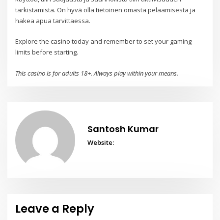
tarkistamista. On hyvä olla tietoinen omasta pelaamisesta ja
hakea apua tarvittaessa.
Explore the casino today and remember to set your gaming
limits before starting.
This casino is for adults 18+. Always play within your means.
Santosh Kumar
Website:
Leave a Reply