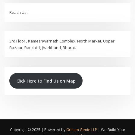
Reach Us :
3rd Floor , Kameshwarnath Complex, North Market, Upper
Bazaar, Ranchi-1, Jharkhand, Bharat.
Click Here to
Find Us on Map
Copyright © 2025 | Powered by
Griham Genie LLP
|
We Build Your