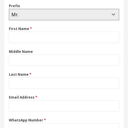
Prefix
Mr.
First Name
*
Middle Name
Last Name
*
Email Address
*
WhatsApp Number
*