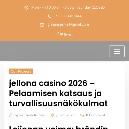
Skip
Mon - Fri 10.00 am - 6.00 pm Sunday CLOSED
to
content
+91-9334450444
grihamgenie@gmail.com
Our Projects
jellona casino 2026 –
Pelaamisen katsaus ja
turvallisuusnäkökulmat
by
Santosh Kumar
Jun 1, 2026
0 Comment