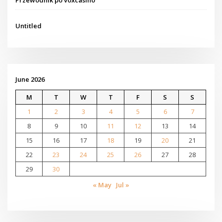
Untitled
June 2026
M
T
W
T
F
S
S
1
2
3
4
5
6
7
8
9
10
11
12
13
14
15
16
17
18
19
20
21
22
23
24
25
26
27
28
29
30
« May
Jul »