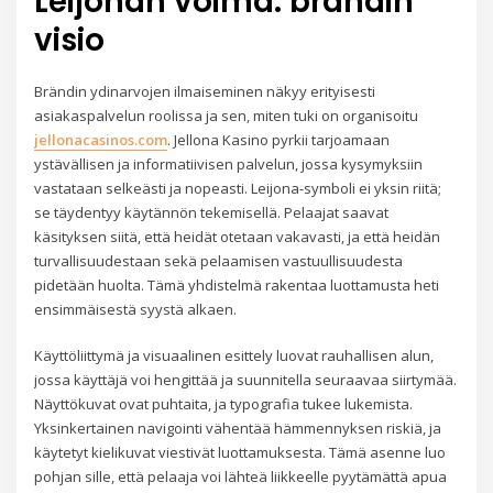
Leijonan voima: brändin
visio
Brändin ydinarvojen ilmaiseminen näkyy erityisesti
asiakaspalvelun roolissa ja sen, miten tuki on organisoitu
jellonacasinos.com
. Jellona Kasino pyrkii tarjoamaan
ystävällisen ja informatiivisen palvelun, jossa kysymyksiin
vastataan selkeästi ja nopeasti. Leijona-symboli ei yksin riitä;
se täydentyy käytännön tekemisellä. Pelaajat saavat
käsityksen siitä, että heidät otetaan vakavasti, ja että heidän
turvallisuudestaan sekä pelaamisen vastuullisuudesta
pidetään huolta. Tämä yhdistelmä rakentaa luottamusta heti
ensimmäisestä syystä alkaen.
Käyttöliittymä ja visuaalinen esittely luovat rauhallisen alun,
jossa käyttäjä voi hengittää ja suunnitella seuraavaa siirtymää.
Näyttökuvat ovat puhtaita, ja typografia tukee lukemista.
Yksinkertainen navigointi vähentää hämmennyksen riskiä, ja
käytetyt kielikuvat viestivät luottamuksesta. Tämä asenne luo
pohjan sille, että pelaaja voi lähteä liikkeelle pyytämättä apua