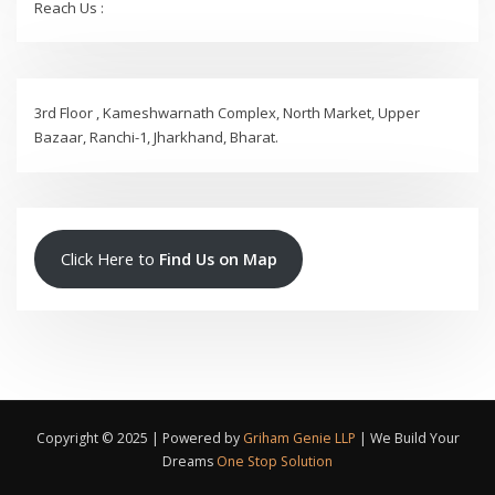
Reach Us :
3rd Floor , Kameshwarnath Complex, North Market, Upper
Bazaar, Ranchi-1, Jharkhand, Bharat.
Click Here to
Find Us on Map
Copyright © 2025 | Powered by
Griham Genie LLP
|
We Build Your
Dreams
One Stop Solution