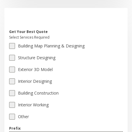
Get Your Best Quote
Select Services Required
Building Map Planning & Designing
Structure Designing
Exterior 3D Model
Interior Designing
Building Construction
Interior Working
Other
Prefix