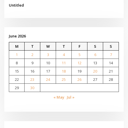
Untitled
June 2026
M
T
W
T
F
S
S
1
2
3
4
5
6
7
8
9
10
11
12
13
14
15
16
17
18
19
20
21
22
23
24
25
26
27
28
29
30
« May
Jul »