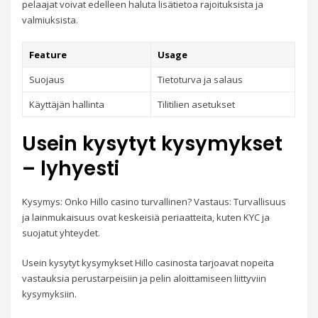
pelaajat voivat edelleen haluta lisätietoa rajoituksista ja
valmiuksista.
Feature
Usage
Suojaus
Tietoturva ja salaus
Käyttäjän hallinta
Tilitilien asetukset
Usein kysytyt kysymykset
– lyhyesti
Kysymys: Onko Hillo casino turvallinen? Vastaus: Turvallisuus
ja lainmukaisuus ovat keskeisiä periaatteita, kuten KYC ja
suojatut yhteydet.
Usein kysytyt kysymykset Hillo casinosta tarjoavat nopeita
vastauksia perustarpeisiin ja pelin aloittamiseen liittyviin
kysymyksiin.