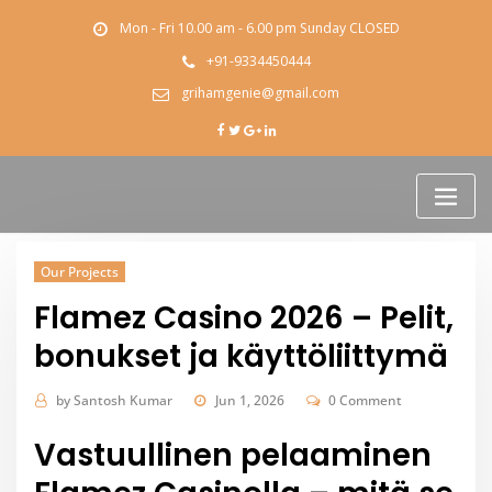
Skip
Mon - Fri 10.00 am - 6.00 pm Sunday CLOSED
to
content
+91-9334450444
grihamgenie@gmail.com
Our Projects
Flamez Casino 2026 – Pelit,
bonukset ja käyttöliittymä
by
Santosh Kumar
Jun 1, 2026
0 Comment
Vastuullinen pelaaminen