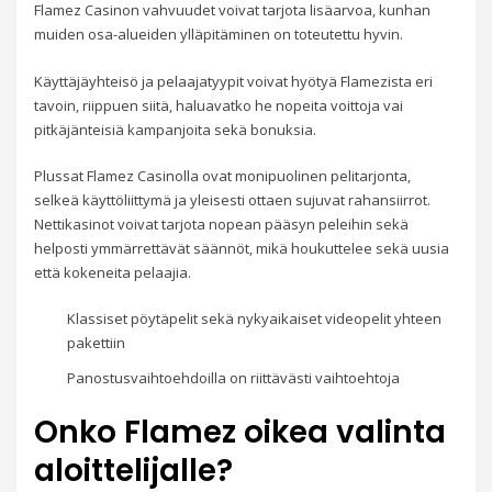
Flamez Casinon vahvuudet voivat tarjota lisäarvoa, kunhan
muiden osa-alueiden ylläpitäminen on toteutettu hyvin.
Käyttäjäyhteisö ja pelaajatyypit voivat hyötyä Flamezista eri
tavoin, riippuen siitä, haluavatko he nopeita voittoja vai
pitkäjänteisiä kampanjoita sekä bonuksia.
Plussat Flamez Casinolla ovat monipuolinen pelitarjonta,
selkeä käyttöliittymä ja yleisesti ottaen sujuvat rahansiirrot.
Nettikasinot voivat tarjota nopean pääsyn peleihin sekä
helposti ymmärrettävät säännöt, mikä houkuttelee sekä uusia
että kokeneita pelaajia.
Klassiset pöytäpelit sekä nykyaikaiset videopelit yhteen
pakettiin
Panostusvaihtoehdoilla on riittävästi vaihtoehtoja
Onko Flamez oikea valinta
aloittelijalle?