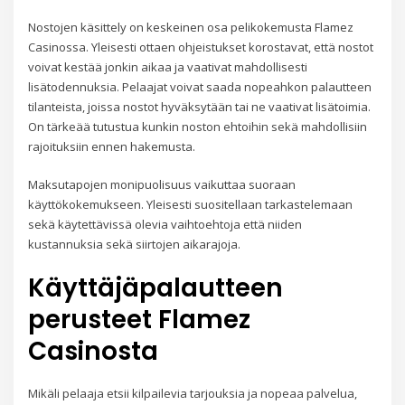
Nostojen käsittely on keskeinen osa pelikokemusta Flamez
Casinossa. Yleisesti ottaen ohjeistukset korostavat, että nostot
voivat kestää jonkin aikaa ja vaativat mahdollisesti
lisätodennuksia. Pelaajat voivat saada nopeahkon palautteen
tilanteista, joissa nostot hyväksytään tai ne vaativat lisätoimia.
On tärkeää tutustua kunkin noston ehtoihin sekä mahdollisiin
rajoituksiin ennen hakemusta.
Maksutapojen monipuolisuus vaikuttaa suoraan
käyttökokemukseen. Yleisesti suositellaan tarkastelemaan
sekä käytettävissä olevia vaihtoehtoja että niiden
kustannuksia sekä siirtojen aikarajoja.
Käyttäjäpalautteen
perusteet Flamez
Casinosta
Mikäli pelaaja etsii kilpailevia tarjouksia ja nopeaa palvelua,