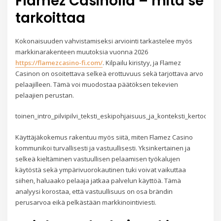
Flamez Casinolla – mitä se
tarkoittaa
Kokonaisuuden vahvistamiseksi arviointi tarkastelee myös
markkinarakenteen muutoksia vuonna 2026
https://flamezcasino-fi.com/
. Kilpailu kiristyy, ja Flamez
Casinon on osoitettava selkeä erottuvuus sekä tarjottava arvo
pelaajilleen. Tämä voi muodostaa päätöksen tekevien
pelaajien perustan.
toinen_intro_pilvipilvi_teksti_eskipohjaisuus_ja_konteksti_kertoo_k
Käyttäjäkokemus rakentuu myös siitä, miten Flamez Casino
kommunikoi turvallisesti ja vastuullisesti. Yksinkertainen ja
selkeä kieltäminen vastuullisen pelaamisen työkalujen
käytöstä sekä ympärivuorokautinen tuki voivat vaikuttaa
siihen, haluaako pelaaja jatkaa palvelun käyttöä. Tämä
analyysi korostaa, että vastuullisuus on osa brändin
perusarvoa eikä pelkästään markkinointiviesti.