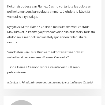
Kokonaisuudessaan Flamez Casino voi tarjota laadukkaan
pelikokemuksen, kun pelaaja ymmärtää ehdoja ja käyttää
vastuullisia työkaluja.
Kysymys: Miten Flamez Casinon maksut toimivat? Vastaus:
Maksutavat ja käsittelyajat voivat vaihdella alueittain; tarkista
ehdot sekä mahdolliset käsittelyajat ennen talletusta tai
nostoa.
Säädösten vaikutus: Kuinka maakohtaiset säädökset
vaikuttavat pelaamiseen Flamez Casinolla?
Tunne Flamez Casinon vihreä valinta vastuulliseen
pelaamiseen.
Ikärajoista kiinnipitäminen on ratkaisevaa ja vastuullisuus tärkeää.