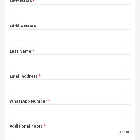
First Name
*
Middle Name
Last Name
*
Email Address
*
WhatsApp Number
*
Additional notes
*
0 / 180