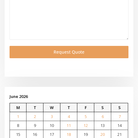
Request Quote
June 2026
M
T
W
T
F
S
S
1
2
3
4
5
6
7
8
9
10
11
12
13
14
15
16
17
18
19
20
21