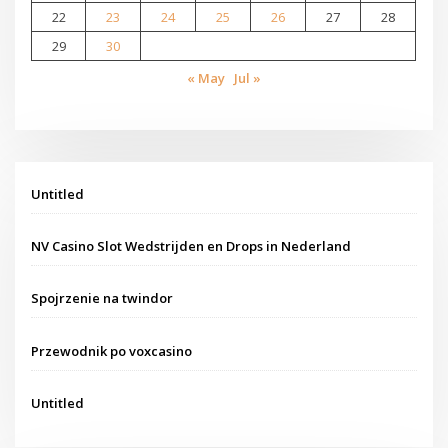
22
23
24
25
26
27
28
29
30
« May
Jul »
Untitled
NV Casino Slot Wedstrijden en Drops in Nederland
Spojrzenie na twindor
Przewodnik po voxcasino
Untitled