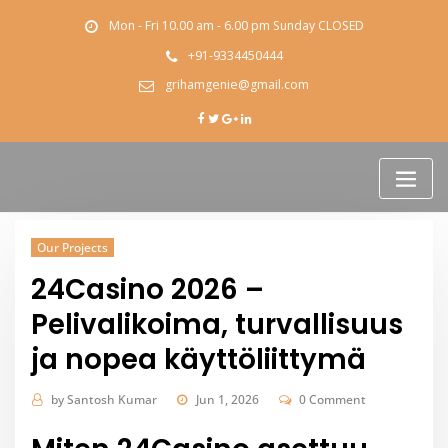
Skip
Mon - Fri 10.00 am - 6.00 pm Sunday CLOSED
to
content
+91-9334450444
grihamgenie@gmail.com
Our Projects
24Casino 2026 –
Pelivalikoima, turvallisuus
ja nopea käyttöliittymä
by
Santosh Kumar
Jun 1, 2026
0 Comment