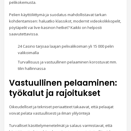
pelikokemusta.
Pelien käyttöliittymä ja suodatus mahdollistavat tarkan
kohdentamisen: haluatko klassikot, modernit videokolikkopelit,
pöytäpelit vai live-kasinon hetket? Kaikki on helposti
saavutettavissa.
24 Casino tarjoaa laajan pelivalikoiman yli 15 000 pelin
valikoimalla
Turvallisuus ja vastuullinen pelaaminen korostuvat mm.
tilin hallinnassa
Vastuullinen pelaaminen:
työkalut ja rajoitukset
Oikeudelliset ja tekniset periaatteet takaavat, että pelaajat
voivat pelata vastuullisesti ja ilman ylilyöntejä
Turvalliset käsittelymenetelmät ja salaus varmistavat, että