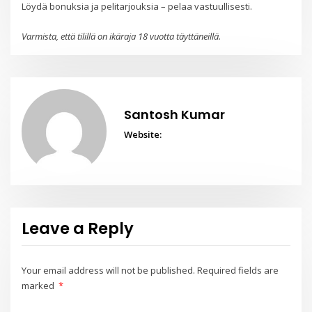
Löydä bonuksia ja pelitarjouksia – pelaa vastuullisesti.
Varmista, että tilillä on ikäraja 18 vuotta täyttäneillä.
Santosh Kumar
Website:
Leave a Reply
Your email address will not be published.
Required fields are
marked
*