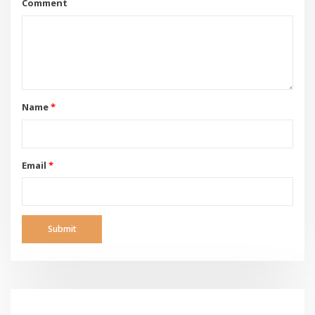
Comment
Name
*
Email
*