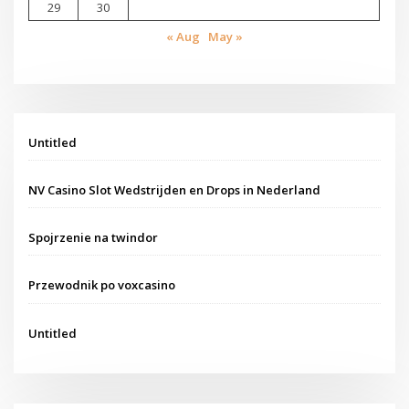
29
30
« Aug
May »
Untitled
NV Casino Slot Wedstrijden en Drops in Nederland
Spojrzenie na twindor
Przewodnik po voxcasino
Untitled