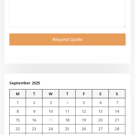
Request Quote
September 2025
M
T
W
T
F
S
S
1
2
3
4
5
6
7
8
9
10
11
12
13
14
15
16
17
18
19
20
21
22
23
24
25
26
27
28