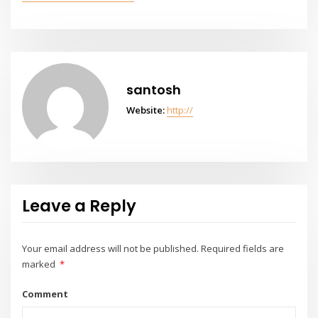
santosh
Website:
http://
Leave a Reply
Your email address will not be published.
Required fields are
marked
*
Comment