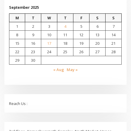
September 2025
M
T
W
T
F
S
S
1
2
3
4
5
6
7
8
9
10
11
12
13
14
15
16
17
18
19
20
21
22
23
24
25
26
27
28
29
30
« Aug
May »
Reach Us :