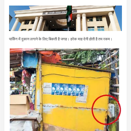
पार्किंग में दुकान लगाने के लिए बिकती है जगह। हरेक माह देनी होती है तय रकम।