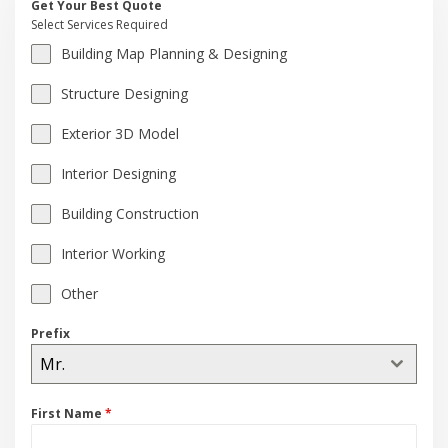
Get Your Best Quote
Select Services Required
Building Map Planning & Designing
Structure Designing
Exterior 3D Model
Interior Designing
Building Construction
Interior Working
Other
Prefix
Mr.
First Name
*