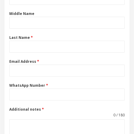
Middle Name
Last Name
*
Email Address
*
WhatsApp Number
*
Additional notes
*
0 / 180