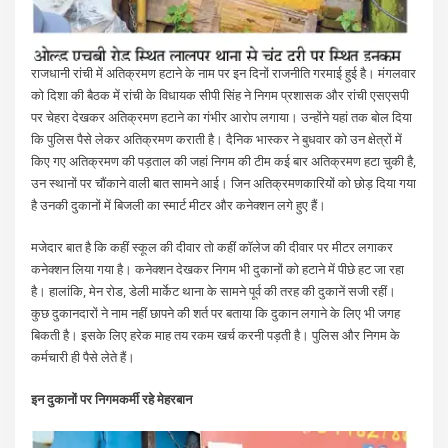
राजधानी रांची में अतिक्रमण हटाने के नाम पर इन दिनों राजनीति गरमाई हुई है। मंगलवार
को दिशा की बैठक में रांची के विधायक सीपी सिंह ने निगम प्रशासक और रांची एसएसपी
पर चेहरा देखकर अतिक्रमण हटाने का गंभीर आरोप लगाया। उन्होंने यहां तक बोल दिया
कि पुलिस पैसे लेकर अतिक्रमण कराती है। दैनिक भास्कर ने बुधवार को उन क्षेत्रों में
किए गए अतिक्रमण की पड़ताल की जहां निगम की टीम कई बार अतिक्रमण हटा चुकी है,
उन स्थानों पर चौंकाने वाली बात सामने आई। जिन अतिक्रमणकारियों को छोड़ दिया गया
है उनकी दुकानों में बिजली का स्मार्ट मीटर और कनेक्शन लगे हुए हैं।
मजेदार बात है कि कहीं स्कूल की दीवार तो कहीं कॉलेज की दीवार पर मीटर लगाकर
कनेक्शन लिया गया है। कनेक्शन देखकर निगम भी दुकानों को हटाने में पीछे हट जा रहा
है। हालांकि, मेन रोड, डेली मार्केट थाना के सामने पूर्व की तरह की दुकानें सजी रहीं।
कुछ दुकानदारों ने नाम नहीं छापने की शर्त पर बताया कि दुकान लगाने के लिए भी जगह
बिकती है। इसके लिए हरेक माह तय रकम खर्च करनी पड़ती है। पुलिस और निगम के
कर्मचारी ही पैसे लेते हैं।
इन दुकानों पर निगमकर्मी रहे मेहरबान