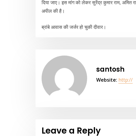
दिया जाए। इस मांग को लेकर सुरेंद्र कुमार राम, अमित 
अपील की है।
ब्रांबे आवास की जर्जर हो चुकी दीवार।
santosh
Website:
http://
Leave a Reply