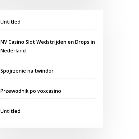
Untitled
NV Casino Slot Wedstrijden en Drops in
Nederland
Spojrzenie na twindor
Przewodnik po voxcasino
Untitled