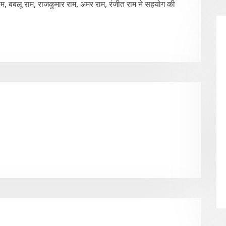
राम, बबलू राम, राजकुमार राम, अमर राम, रंजीत राम ने सहयोग की