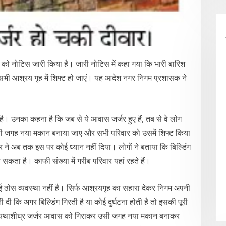
ोगों को नोटिस जारी किया है। जारी नोटिस में कहा गया कि भारी बारिश
 सभी आश्रय गृह में शिफ्ट हो जाएं। यह आदेश नगर निगम प्रशासक ने
ई है। उनका कहना है कि जब से ये आवास जर्जर हुए हैं, तब से वे लोग
र उसी जगह नया मकान बनाया जाए और सभी परिवार को उसमें शिफ्ट किया
 अब तक इस पर कोई ध्यान नहीं दिया। लोगों ने बताया कि बिल्डिंग
 हो सकता है। काफी संख्या में गरीब परिवार यहां रहते हैं।
ोई ठोस व्यवस्था नहीं है। सिर्फ आश्रयगृह का सहारा देकर निगम अपनी
ी दी कि अगर बिल्डिंग गिरती है या कोई दुर्घटना होती है तो इसकी पूरी
की कि यथाशीघ्र जर्जर आवास को गिराकर उसी जगह नया मकान बनाकर