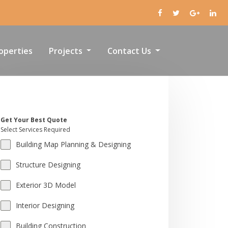
operties
Projects
Contact Us
Get Your Best Quote
Select Services Required
Building Map Planning & Designing
Structure Designing
Exterior 3D Model
Interior Designing
Building Construction