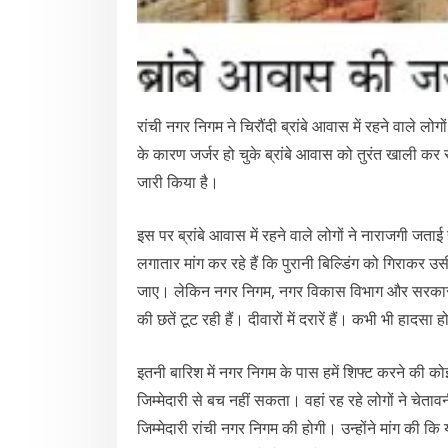
रांची नगर निगम ने चिरौंदी ब्रांबे आवास में रहने वाले ल
के कारण जर्जर हो चुके ब्रांबे आवास को तुरंत खाली कर
जारी किया है।
इस पर ब्रांबे आवास में रहने वाले लोगों ने नाराजगी जता
लगातार मांग कर रहे हैं कि पुरानी बिल्डिंग को गिराक
जाए। लेकिन नगर निगम, नगर विकास विभाग और सरकार ने
की छतें टूट रही हैं। दीवारों में दरारें हैं। कभी भी हादसा
इतनी बारिश में नगर निगम के पास हमें शिफ्ट करने की क
जिम्मेदारी से बच नहीं सकता। वहां रह रहे लोगों ने चेतावन
जिम्मेदारी रांची नगर निगम की होगी। उन्होंने मांग 