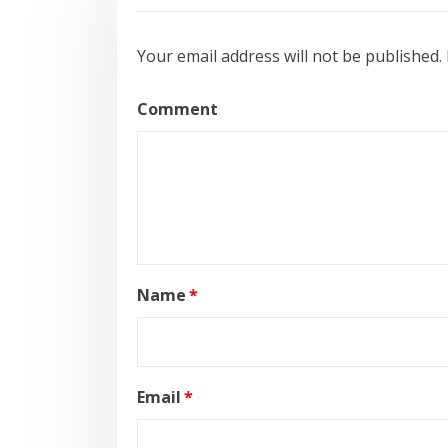
Your email address will not be published.
Comment
Name
*
Email
*