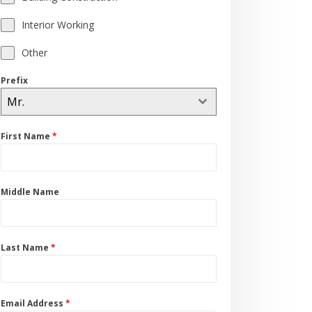
Interior Working
Other
Prefix
Mr.
First Name
*
Middle Name
Last Name
*
Email Address
*