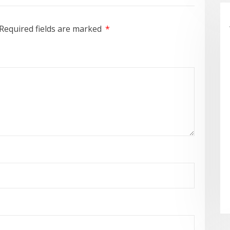
Required fields are marked
*